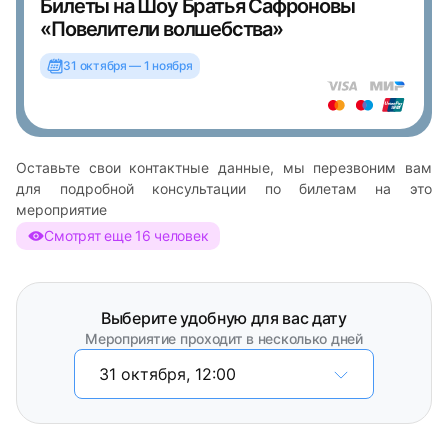
Билеты на Шоу Братья Сафроновы
«Повелители волшебства»
31 октября — 1 ноября
Оставьте свои контактные данные, мы перезвоним вам
для подробной консультации по билетам на это
мероприятие
Смотрят еще 16 человек
Выберите удобную для вас дату
Мероприятие проходит в несколько дней
31 октября, 12:00