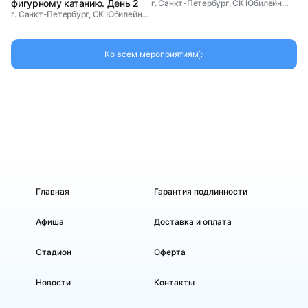
фигурному катанию. День 2
г. Санкт-Петербург, СК Юбилейный
г. Санкт-Петербург, СК Юбилейный
Ко всем мероприятиям
Главная
Гарантия подлинности
Афиша
Доставка и оплата
Стадион
Оферта
Новости
Контакты