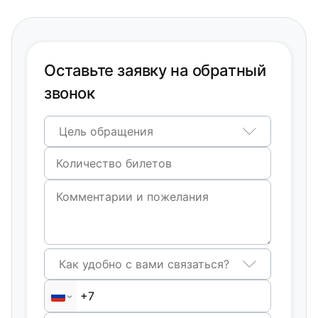
Оставьте заявку на обратный
звонок
Цель обращения
Как удобно с вами связаться?