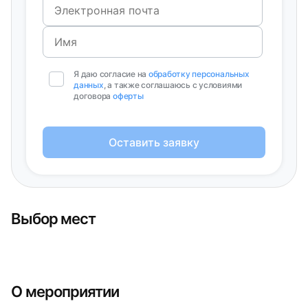
Я даю согласие на
обработку персональных
данных
, а также соглашаюсь с условиями
договора
оферты
Оставить заявку
Выбор мест
О мероприятии