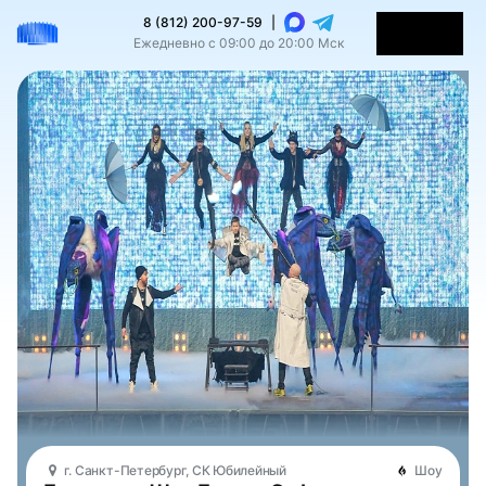
8 (812) 200-97-59
|
Ежедневно с 09:00 до 20:00 Мск
г. Санкт-Петербург, СК Юбилейный
Шоу