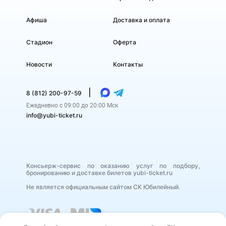
Афиша
Доставка и оплата
Стадион
Оферта
Новости
Контакты
|
8 (812) 200-97-59
Ежедневно с 09:00 до 20:00 Мск
info@yubi-ticket.ru
Консьерж-сервис по оказанию услуг по подбору,
бронированию и доставке билетов yubi-ticket.ru
Не является официальным сайтом СК Юбилейный.