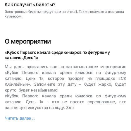
Как получить билеты?
Электронные билеты придут вам на e-mail. Также возможна доставка
курьером.
О мероприятии
«Кубок Первого канала среди юниоров по фигурному
катанию. День 1»
Мы рады пригласить вас на захватывающее мероприятие
«Кубок Первого канала среди юниоров по фигурному
катанию. День 1», которое пройдёт на площадке «СК
Юбилейный». Запомните эту дату – будет жарко, будет
круто, будет незабываемо!
«Кубок Первого канала среди юниоров по фигурному
катанию. День 1» – это не просто соревнование, это
настоящее искусство на льду. Зде
Читать далее ...