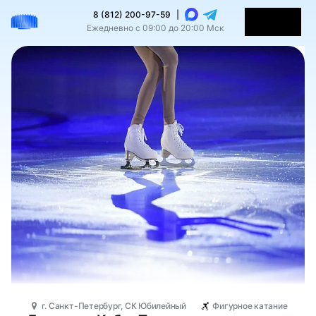
8 (812) 200-97-59
|
Ежедневно с 09:00 до 20:00 Мск
г. Санкт-Петербург, СК Юбилейный
Фигурное катание