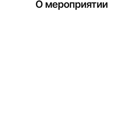
О мероприятии