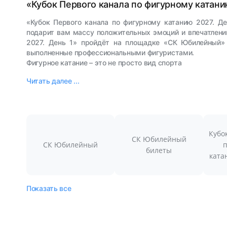
«Кубок Первого канала по фигурному катани
«Кубок Первого канала по фигурному катанию 2027. Де
подарит вам массу положительных эмоций и впечатлений
2027. День 1» пройдёт на площадке «СК Юбилейный»
выполненные профессиональными фигуристами.
Фигурное катание – это не просто вид спорта
Читать далее ...
Кубо
СК Юбилейный
СК Юбилейный
билеты
ката
Показать все