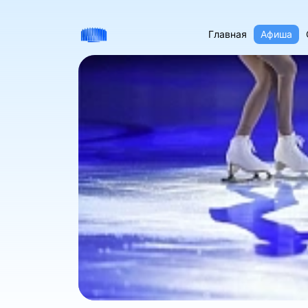
Главная
Афиша