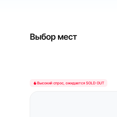
Выбор мест
Высокий спрос, ожидается SOLD OUT