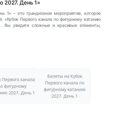
ю 2027. День 1»
нь 1» – это грандиозное мероприятие, которое
. «Кубок Первого канала по фигурному катанию
 . Вы увидите сложные и красивые элементы,
Билеты на Кубок
к Первого канала
Первого канала по
по фигурному
фигурному катанию
нию 2027. День 1
2027. День 1