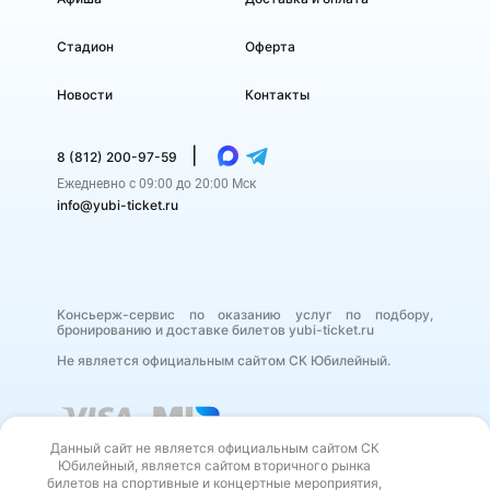
Стадион
Оферта
Новости
Контакты
|
8 (812) 200-97-59
Ежедневно с 09:00 до 20:00 Мск
info@yubi-ticket.ru
Консьерж-сервис по оказанию услуг по подбору,
бронированию и доставке билетов yubi-ticket.ru
Не является официальным сайтом СК Юбилейный.
Данный сайт не является официальным сайтом СК
Юбилейный, является сайтом вторичного рынка
билетов на спортивные и концертные мероприятия,