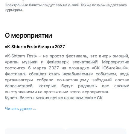
Электронные билеты придут вам на e-mail. Также возможна доставка
курьером.
О мероприятии
«K-Shtorm Fest» 6 марта 2027
«K-Shtorm Fest» – не просто фестиваль, это вихрь эмоций,
ураган музыки и фейерверк впечатлений! Мероприятие
состоится 6 марта 2027 на площадке «СК Юбилейный».
Фестиваль обещает стать незабываемым событием, ведь
организаторы собрали по-настоящему звёздный состав
исполнителей, которые будут радовать вас своими
выступлениями на протяжении всего мероприятия.
Купить билеты можно прямо на нашем сайте СК
Читать далее ...